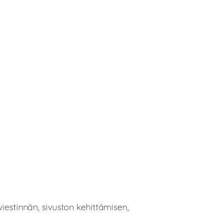
iestinnän, sivuston kehittämisen,