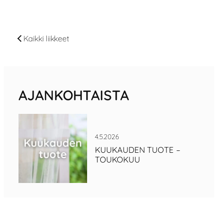
Kaikki liikkeet
AJANKOHTAISTA
4.5.2026
KUUKAUDEN TUOTE –
TOUKOKUU