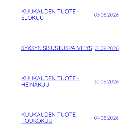
KUUKAUDEN TUOTE –
03.08.2026
ELOKUU
SYKSYN SISUSTUSPÄIVITYS
01.08.2026
KUUKAUDEN TUOTE –
30.06.2026
HEINÄKUU
KUUKAUDEN TUOTE –
04.05.2026
TOUKOKUU